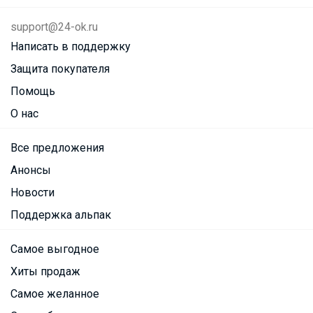
support@24-ok.ru
Написать в поддержку
Защита покупателя
Помощь
О нас
Все предложения
Анонсы
Новости
Поддержка альпак
Самое выгодное
Хиты продаж
Самое желанное