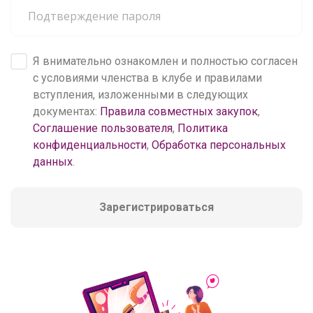
Я внимательно ознакомлен и полностью согласен
с условиями членства в клубе и правилами
вступления, изложенными в следующих
документах:
Правила совместных закупок
,
Соглашение пользователя
,
Политика
конфиденциальности
,
Обработка персональных
данных
.
Зарегистрироваться