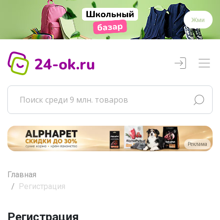
Жми
Реклама
Главная
Регистрация
Регистрация