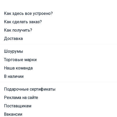
Как здесь все устроено?
Как сделать заказ?
Как получить?
Доставка
Шоурумы
Торговые марки
Наша команда
В наличии
Подарочные сертификаты
Реклама на сайте
Поставщикам
Вакансии