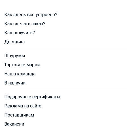
Как здесь все устроено?
Как сделать заказ?
Как получить?
Доставка
Шоурумы
Торговые марки
Наша команда
В наличии
Подарочные сертификаты
Реклама на сайте
Поставщикам
Вакансии