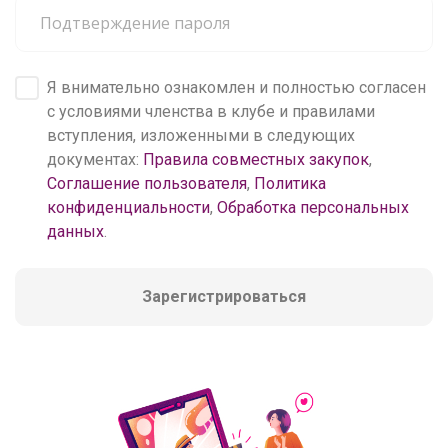
Я внимательно ознакомлен и полностью согласен
с условиями членства в клубе и правилами
вступления, изложенными в следующих
документах:
Правила совместных закупок
,
Соглашение пользователя
,
Политика
конфиденциальности
,
Обработка персональных
данных
.
Зарегистрироваться