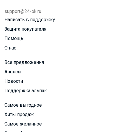
support@24-ok.ru
Написать в поддержку
Защита покупателя
Помощь
О нас
Все предложения
Анонсы
Новости
Поддержка альпак
Самое выгодное
Хиты продаж
Самое желанное