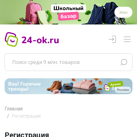
Жми
Реклама
Главная
Регистрация
Регистрация