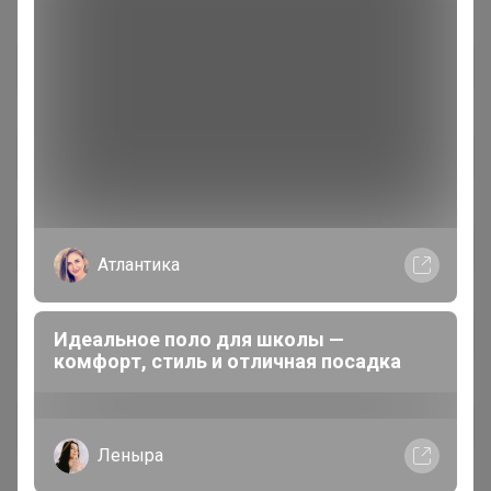
Атлантика
Идеальное поло для школы —
комфорт, стиль и отличная посадка
Леныра