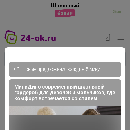
Жми
Новые предложения каждые 5 минут
Реклама
МиниДино современный школьный
гардероб для девочек и мальчиков, где
комфорт встречается со стилем
Главная
Регистрация
Регистрация