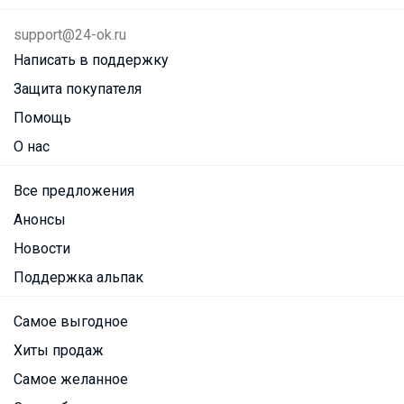
support@24-ok.ru
Написать в поддержку
Защита покупателя
Помощь
О нас
Все предложения
Анонсы
Новости
Поддержка альпак
Самое выгодное
Хиты продаж
Самое желанное