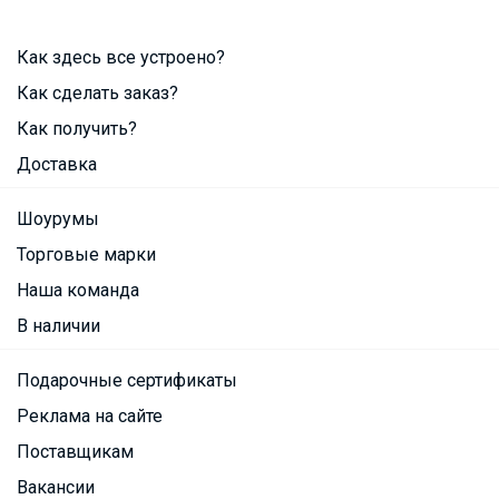
Как здесь все устроено?
Как сделать заказ?
Как получить?
Доставка
Шоурумы
Торговые марки
Наша команда
В наличии
Подарочные сертификаты
Реклама на сайте
Поставщикам
Вакансии