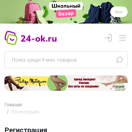
Жми
Реклама
Главная
Регистрация
Регистрация