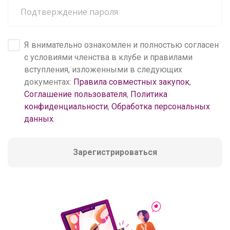
Я внимательно ознакомлен и полностью согласен
с условиями членства в клубе и правилами
вступления, изложенными в следующих
документах:
Правила совместных закупок
,
Соглашение пользователя
,
Политика
конфиденциальности
,
Обработка персональных
данных
.
Зарегистрироваться