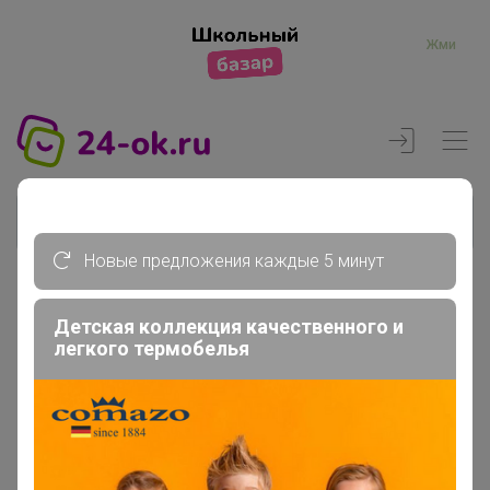
Жми
Новые предложения каждые 5 минут
Реклама
Детская коллекция качественного и
легкого термобелья
Главная
Регистрация
Регистрация