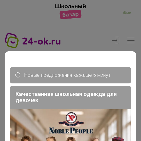
Жми
Новые предложения каждые 5 минут
Реклама
Качественная школьная одежда для
девочек
Главная
Регистрация
Регистрация