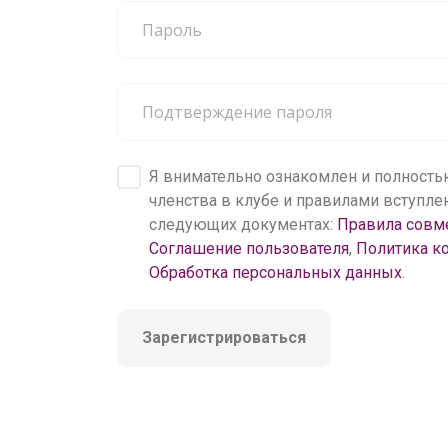
200 000+
пользователей
Я внимательно ознакомлен и полность
членства в клубе и правилами вступл
следующих документах:
Правила совм
Соглашение пользователя
,
Политика к
Обработка персональных данных
.
Зарегистрироваться