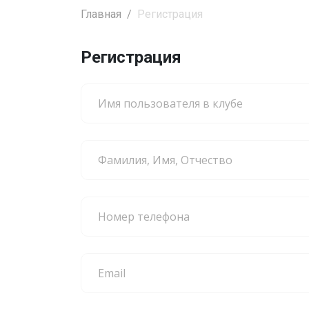
Главная
Регистрация
Регистрация