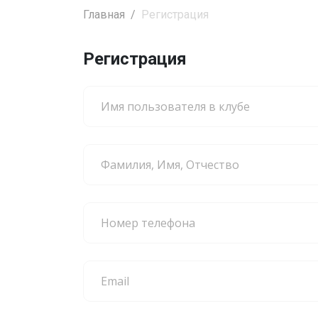
Главная
Регистрация
Регистрация