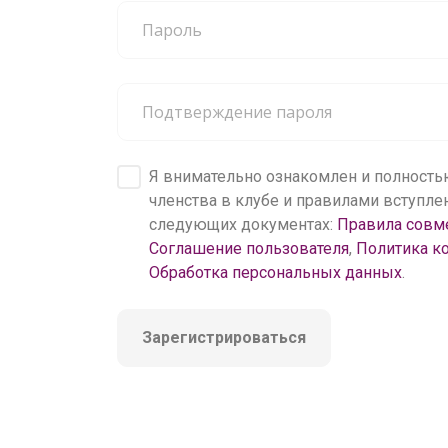
200 000+
пользователей
Я внимательно ознакомлен и полность
членства в клубе и правилами вступл
следующих документах:
Правила совм
Соглашение пользователя
,
Политика к
Обработка персональных данных
.
Зарегистрироваться