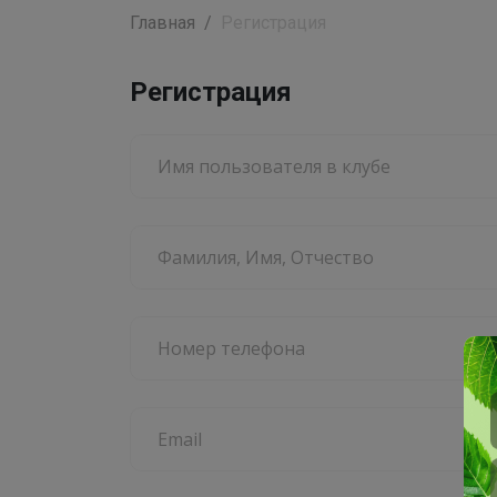
Главная
Регистрация
Регистрация