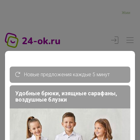
Жми
Новые предложения каждые 5 минут
Реклама
Удобные брюки, изящные сарафаны,
воздушные блузки
Главная
Регистрация
Регистрация