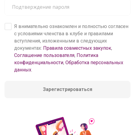
Я внимательно ознакомлен и полностью согласен
с условиями членства в клубе и правилами
вступления, изложенными в следующих
документах:
Правила совместных закупок
,
Соглашение пользователя
,
Политика
конфиденциальности
,
Обработка персональных
данных
.
Зарегистрироваться