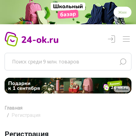
Жми
Реклама
Главная
Регистрация
Регистрация