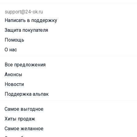
support@24-ok.ru
Написать в поддержку
Защита покупателя
Помощь
О нас
Все предложения
Анонсы
Новости
Поддержка альпак
Самое выгодное
Хиты продаж
Самое желанное