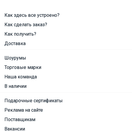
Как здесь все устроено?
Как сделать заказ?
Как получить?
Доставка
Шоурумы
Торговые марки
Наша команда
В наличии
Подарочные сертификаты
Реклама на сайте
Поставщикам
Вакансии