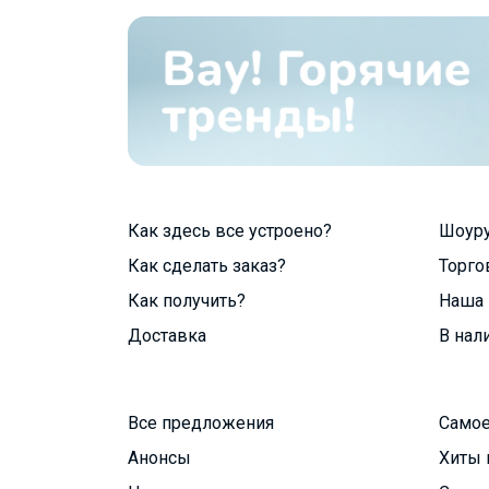
Как здесь все устроено?
Шоур
Как сделать заказ?
Торго
Как получить?
Наша 
Доставка
В нал
Все предложения
Самое
Анонсы
Хиты 