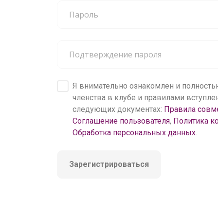
200 000+
пользователей
Я внимательно ознакомлен и полность
членства в клубе и правилами вступл
следующих документах:
Правила совм
Соглашение пользователя
,
Политика к
Обработка персональных данных
.
Зарегистрироваться