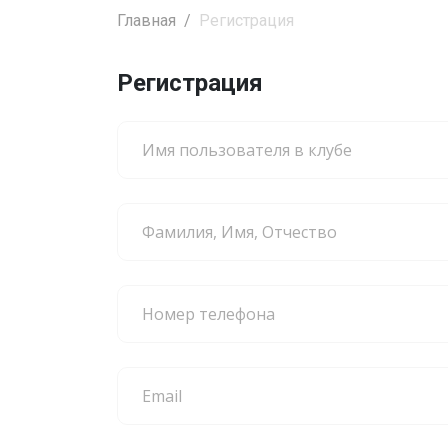
Главная
Регистрация
Регистрация