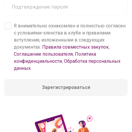
Я внимательно ознакомлен и полностью согласен
с условиями членства в клубе и правилами
вступления, изложенными в следующих
документах:
Правила совместных закупок
,
Соглашение пользователя
,
Политика
конфиденциальности
,
Обработка персональных
данных
.
Зарегистрироваться