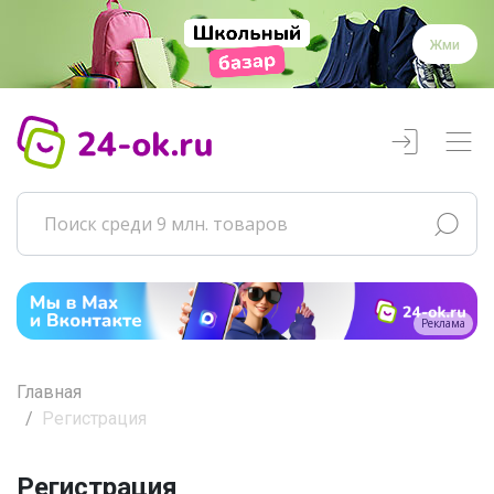
Жми
Реклама
Главная
Регистрация
Регистрация