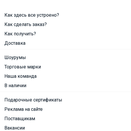
Как здесь все устроено?
Как сделать заказ?
Как получить?
Доставка
Шоурумы
Торговые марки
Наша команда
В наличии
Подарочные сертификаты
Реклама на сайте
Поставщикам
Вакансии