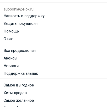
support@24-ok.ru
Написать в поддержку
Защита покупателя
Помощь
О нас
Все предложения
Анонсы
Новости
Поддержка альпак
Самое выгодное
Хиты продаж
Самое желанное