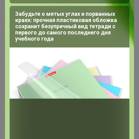
Забудьте о мятых углах и порванных
краях: прочная пластиковая обложка
сохранит безупречный вид тетради с
первого до самого последнего дня
учебного года