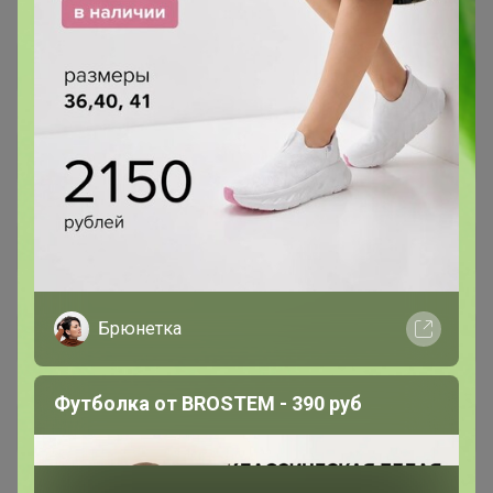
Брюнетка
Футболка от BROSTEM - 390 руб