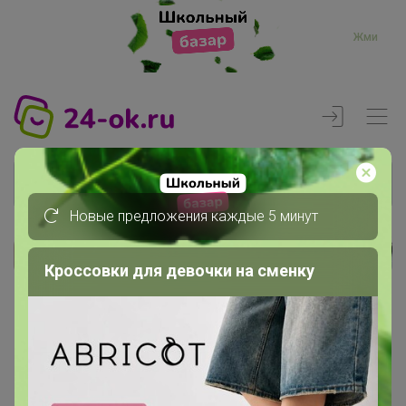
Жми
Новые предложения каждые 5 минут
Реклама
Кроссовки для девочки на сменку
Главная
Регистрация
Регистрация