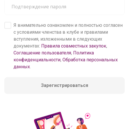
Я внимательно ознакомлен и полностью согласен
с условиями членства в клубе и правилами
вступления, изложенными в следующих
документах:
Правила совместных закупок
,
Соглашение пользователя
,
Политика
конфиденциальности
,
Обработка персональных
данных
.
Зарегистрироваться