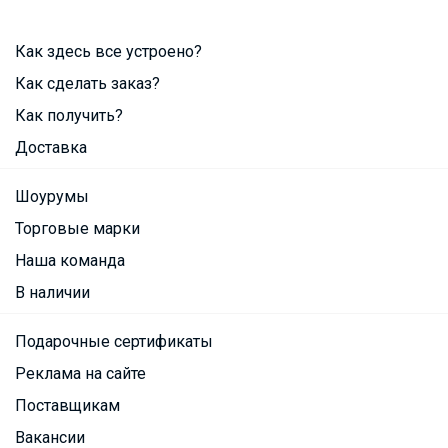
Как здесь все устроено?
Как сделать заказ?
Как получить?
Доставка
Шоурумы
Торговые марки
Наша команда
В наличии
Подарочные сертификаты
Реклама на сайте
Поставщикам
Вакансии