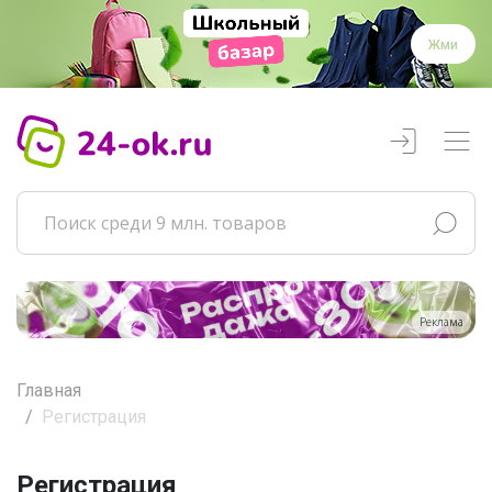
Жми
Реклама
Главная
Регистрация
Регистрация