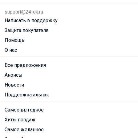
support@24-ok.ru
Написать в поддержку
Защита покупателя
Помощь
О нас
Все предложения
Анонсы
Новости
Поддержка альпак
Самое выгодное
Хиты продаж
Самое желанное