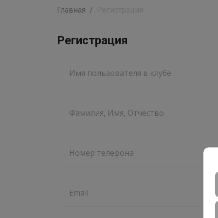
Главная
Регистрация
Регистрация