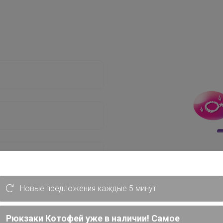
Новые предложения каждые 5 минут
Рюкзаки Котофей уже в наличии! Самое