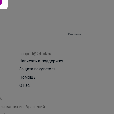
Реклама
support@24-ok.ru
Написать в поддержку
Защита покупателя
Помощь
О нас
k
 для ваших изображений