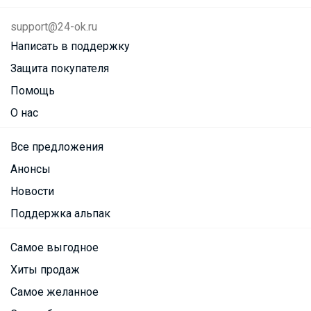
support@24-ok.ru
Написать в поддержку
Защита покупателя
Помощь
О нас
Все предложения
Анонсы
Новости
Поддержка альпак
Самое выгодное
Хиты продаж
Самое желанное