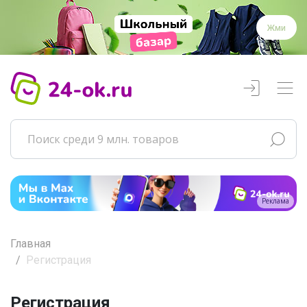
Жми
Реклама
Главная
Регистрация
Регистрация