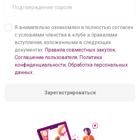
Я внимательно ознакомлен и полностью согласен
с условиями членства в клубе и правилами
вступления, изложенными в следующих
документах:
Правила совместных закупок
,
Соглашение пользователя
,
Политика
конфиденциальности
,
Обработка персональных
данных
.
Зарегистрироваться