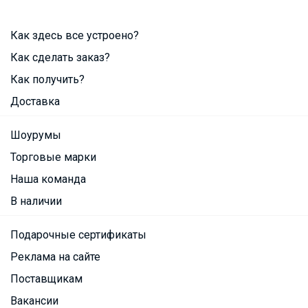
Как здесь все устроено?
Как сделать заказ?
Как получить?
Доставка
Шоурумы
Торговые марки
Наша команда
В наличии
Подарочные сертификаты
Реклама на сайте
Поставщикам
Вакансии