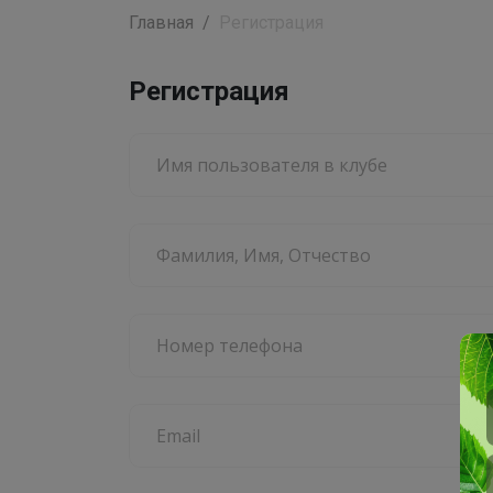
Главная
Регистрация
Регистрация