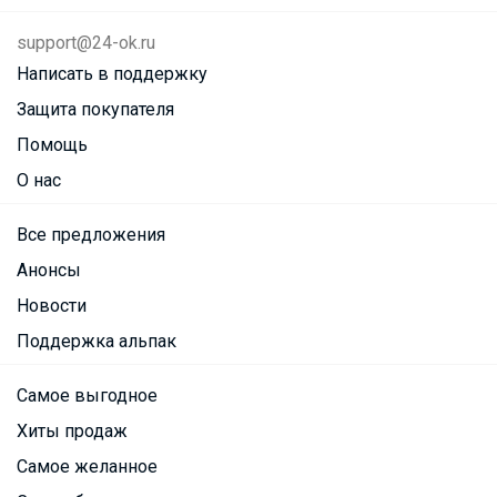
support@24-ok.ru
Написать в поддержку
Защита покупателя
Помощь
О нас
Все предложения
Анонсы
Новости
Поддержка альпак
Самое выгодное
Хиты продаж
Самое желанное