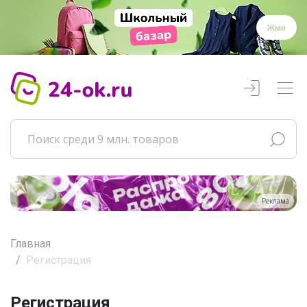
Жми
Реклама
Главная
Регистрация
Регистрация