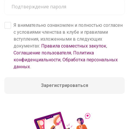
Я внимательно ознакомлен и полностью согласен
с условиями членства в клубе и правилами
вступления, изложенными в следующих
документах:
Правила совместных закупок
,
Соглашение пользователя
,
Политика
конфиденциальности
,
Обработка персональных
данных
.
Зарегистрироваться