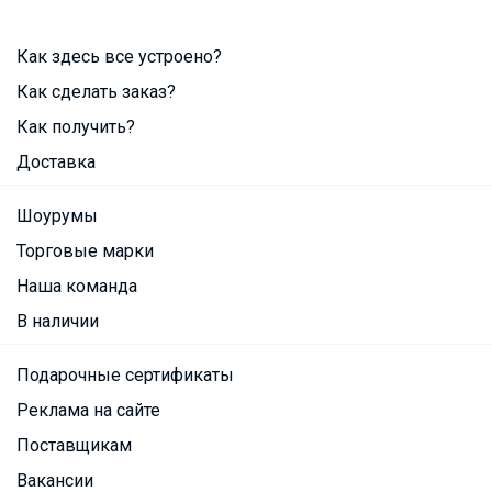
Как здесь все устроено?
Как сделать заказ?
Как получить?
Доставка
Шоурумы
Торговые марки
Наша команда
В наличии
Подарочные сертификаты
Реклама на сайте
Поставщикам
Вакансии