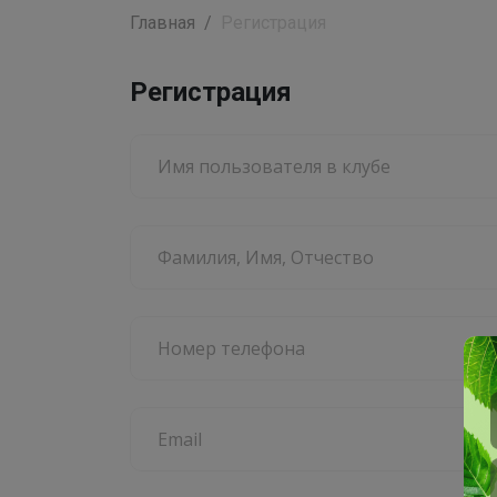
Главная
Регистрация
Регистрация