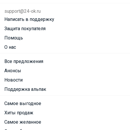
support@24-ok.ru
Написать в поддержку
Защита покупателя
Помощь
О нас
Все предложения
Анонсы
Новости
Поддержка альпак
Самое выгодное
Хиты продаж
Самое желанное