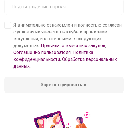
Я внимательно ознакомлен и полностью согласен
с условиями членства в клубе и правилами
вступления, изложенными в следующих
документах:
Правила совместных закупок
,
Соглашение пользователя
,
Политика
конфиденциальности
,
Обработка персональных
данных
.
Зарегистрироваться