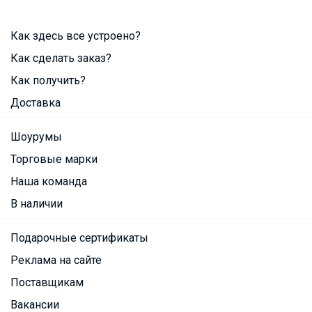
Как здесь все устроено?
Как сделать заказ?
Как получить?
Доставка
Шоурумы
Торговые марки
Наша команда
В наличии
Подарочные сертификаты
Реклама на сайте
Поставщикам
Вакансии