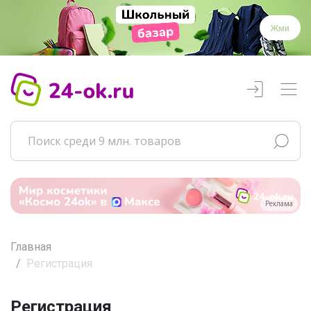
Жми
Реклама
Главная
Регистрация
Регистрация