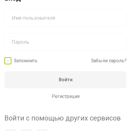
Запомнить
Забыли пароль?
Войти
Регистрация
Войти с помощью других сервисов