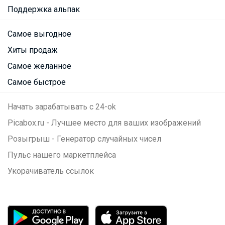
Поддержка альпак
Самое выгодное
Хиты продаж
Самое желанное
Самое быстрое
Начать зарабатывать с 24-ok
Picabox.ru - Лучшее место для ваших изображений
Розыгрыш - Генератор случайных чисел
Пульс нашего маркетплейса
Укорачиватель ссылок