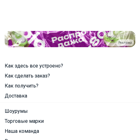
Реклама
Как здесь все устроено?
Как сделать заказ?
Как получить?
Доставка
Шоурумы
Торговые марки
Наша команда