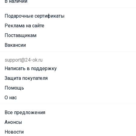
В наличии
Подарочные сертификаты
Реклама на сайте
Поставщикам
Вакансии
support@24-ok.ru
Написать в поддержку
Защита покупателя
Помощь
О нас
Все предложения
Анонсы
Новости