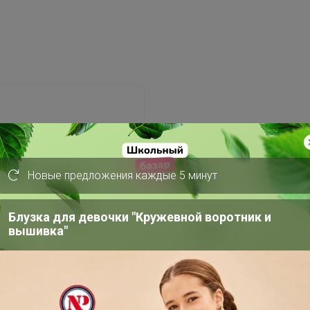
Новые предложения каждые 5 минут
Забыли пароль?
Блузка для девочки "Кружевной воротник и
вышивка"