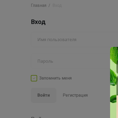
Главная
Вход
Вход
Запомнить
меня
Войти
Регистрация