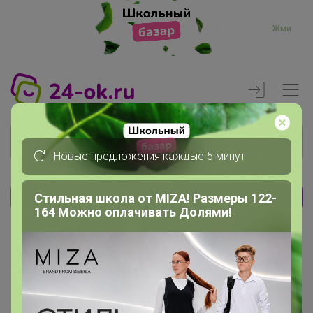
Жми
Новые предложения каждые 5 минут
Стильная школа от MIZA! Размеры 122-
Реклама
164 Можно оплачивать Долями!
Главная
Вход
Вход