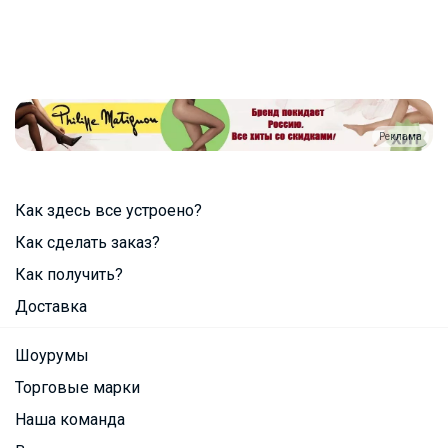
Реклама
Как здесь все устроено?
Как сделать заказ?
Как получить?
Доставка
Шоурумы
Торговые марки
Наша команда