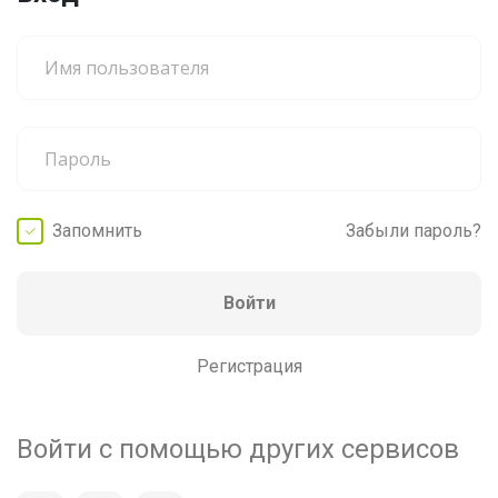
Запомнить
Забыли пароль?
Войти
Регистрация
Войти с помощью других сервисов