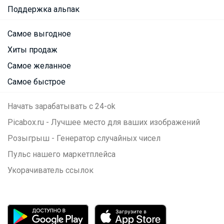
Поддержка альпак
Самое выгодное
Хиты продаж
Самое желанное
Самое быстрое
Начать зарабатывать с 24-ok
Picabox.ru - Лучшее место для ваших изображений
Розыгрыш - Генератор случайных чисел
Пульс нашего маркетплейса
Укорачиватель ссылок