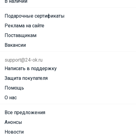
В наличии
Подарочные сертификаты
Реклама на сайте
Поставщикам
Вакансии
support@24-ok.ru
Написать в поддержку
Защита покупателя
Помощь
О нас
Все предложения
Анонсы
Новости