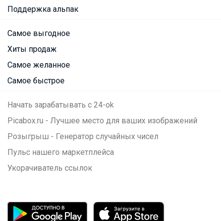
Поддержка альпак
Самое выгодное
Хиты продаж
Самое желанное
Самое быстрое
Начать зарабатывать с 24-ok
Picabox.ru - Лучшее место для ваших изображений
Розыгрыш - Генератор случайных чисел
Пульс нашего маркетплейса
Укорачиватель ссылок