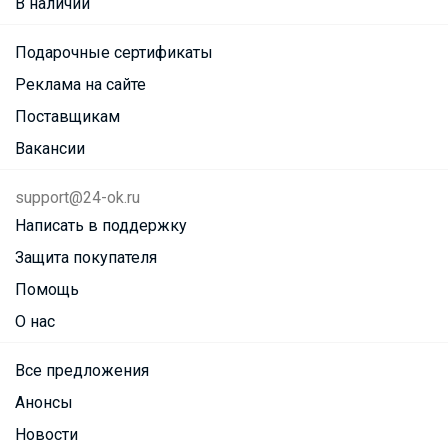
В наличии
Подарочные сертификаты
Реклама на сайте
Поставщикам
Вакансии
support@24-ok.ru
Написать в поддержку
Защита покупателя
Помощь
О нас
Все предложения
Анонсы
Новости