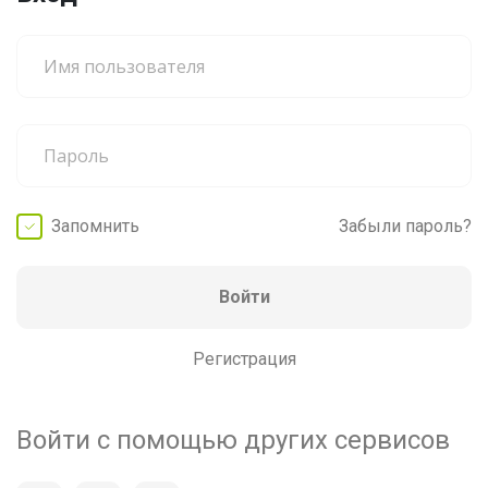
Запомнить
Забыли пароль?
Войти
Регистрация
Войти с помощью других сервисов