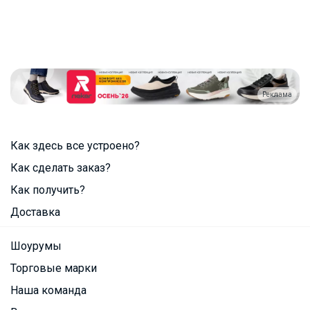
Реклама
Как здесь все устроено?
Как сделать заказ?
Как получить?
Доставка
Шоурумы
Торговые марки
Наша команда