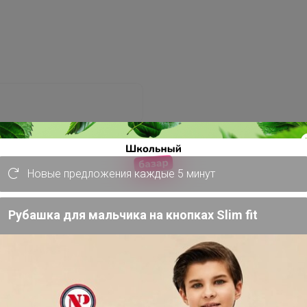
Новые предложения каждые 5 минут
Забыли пароль?
Рубашка для мальчика на кнопках Slim fit