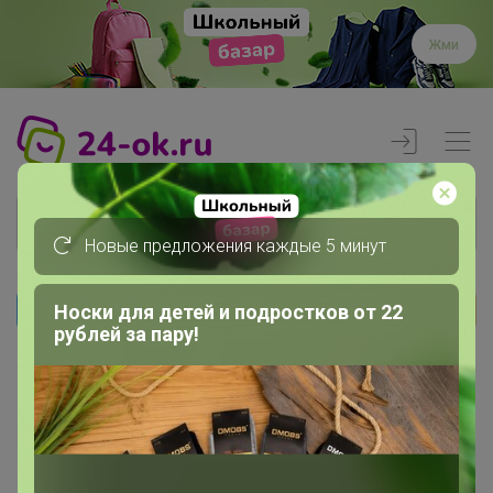
Жми
Новые предложения каждые 5 минут
Носки для детей и подростков от 22
Реклама
рублей за пару!
Главная
Вход
Вход