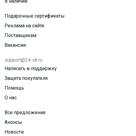
В наличии
Подарочные сертификаты
Реклама на сайте
Поставщикам
Вакансии
support@24-ok.ru
Написать в поддержку
Защита покупателя
Помощь
О нас
Все предложения
Анонсы
Новости