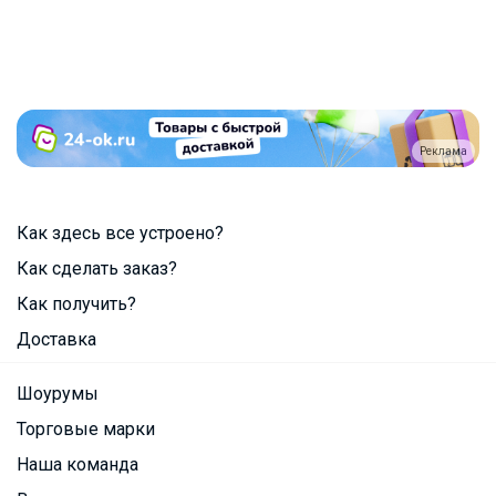
Реклама
Как здесь все устроено?
Как сделать заказ?
Как получить?
Доставка
Шоурумы
Торговые марки
Наша команда