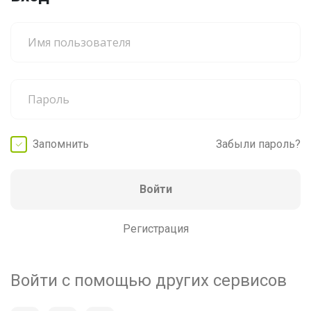
Запомнить
Забыли пароль?
Войти
Регистрация
Войти с помощью других сервисов