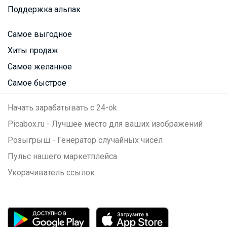
Поддержка альпак
Самое выгодное
Хиты продаж
Самое желанное
Самое быстрое
Начать зарабатывать с 24-ok
Picabox.ru - Лучшее место для ваших изображений
Розыгрыш - Генератор случайных чисел
Пульс нашего маркетплейса
Укорачиватель ссылок