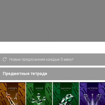
Новые предложения каждые 5 минут
Забыли пароль?
Предметные тетради