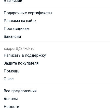
В наличии
Подарочные сертификаты
Реклама на сайте
Поставщикам
Вакансии
support@24-ok.ru
Написать в поддержку
Защита покупателя
Помощь
О нас
Все предложения
Анонсы
Новости