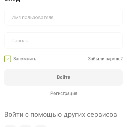
Запомнить
Забыли пароль?
Войти
Регистрация
Войти с помощью других сервисов