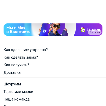
Реклама
Как здесь все устроено?
Как сделать заказ?
Как получить?
Доставка
Шоурумы
Торговые марки
Наша команда