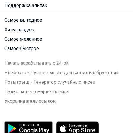
Поддержка альпак
Самое выгодное
Хиты продаж
Самое желанное
Самое быстрое
Начать зарабатывать с 24-ok
Picabox.ru - Лучшее место для ваших изображений
Розыгрыш - Генератор случайных чисел
Пульс нашего маркетплейса
Укорачиватель ссылок