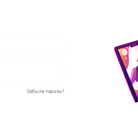
Забыли пароль?