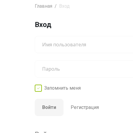
Главная
Вход
Вход
Запомнить
меня
Войти
Регистрация