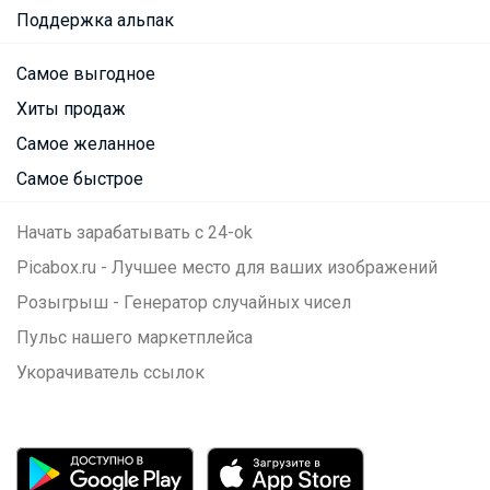
Поддержка альпак
Самое выгодное
Хиты продаж
Самое желанное
Самое быстрое
Начать зарабатывать с 24-ok
Picabox.ru - Лучшее место для ваших изображений
Розыгрыш - Генератор случайных чисел
Пульс нашего маркетплейса
Укорачиватель ссылок