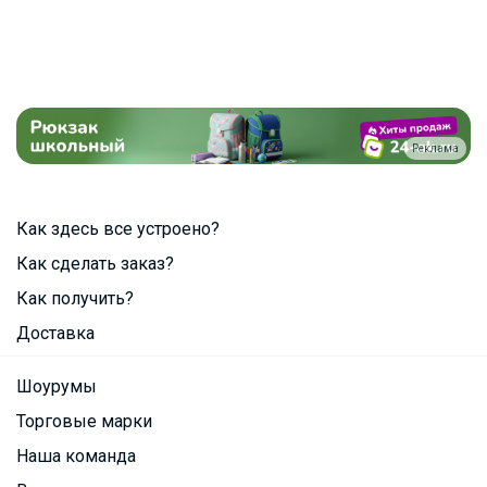
Реклама
Как здесь все устроено?
Как сделать заказ?
Как получить?
Доставка
Шоурумы
Торговые марки
Наша команда