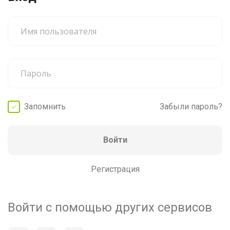
Запомнить
Забыли пароль?
Войти
Регистрация
Войти с помощью других сервисов