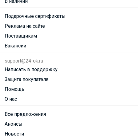
В наличии
Подарочные сертификаты
Реклама на сайте
Поставщикам
Вакансии
support@24-ok.ru
Написать в поддержку
Защита покупателя
Помощь
О нас
Все предложения
Анонсы
Новости