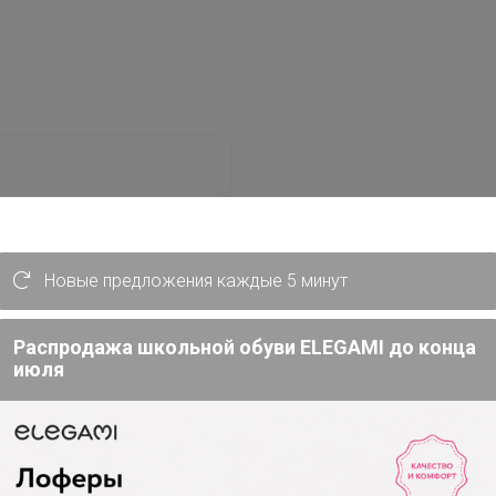
Новые предложения каждые 5 минут
Забыли пароль?
Распродажа школьной обуви ELEGAMI до конца
июля