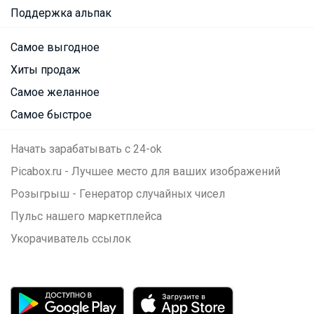
Поддержка альпак
Самое выгодное
Хиты продаж
Самое желанное
Самое быстрое
Начать зарабатывать с 24-ok
Picabox.ru - Лучшее место для ваших изображений
Розыгрыш - Генератор случайных чисел
Пульс нашего маркетплейса
Укорачиватель ссылок