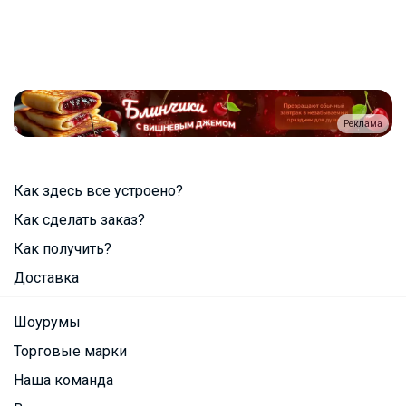
Реклама
Как здесь все устроено?
Как сделать заказ?
Как получить?
Доставка
Шоурумы
Торговые марки
Наша команда