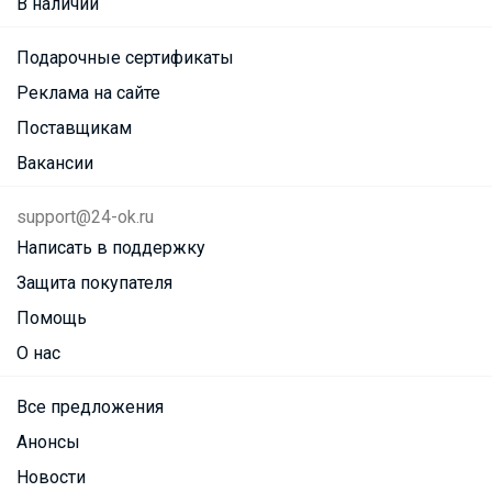
В наличии
Подарочные сертификаты
Реклама на сайте
Поставщикам
Вакансии
support@24-ok.ru
Написать в поддержку
Защита покупателя
Помощь
О нас
Все предложения
Анонсы
Новости