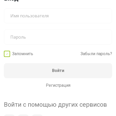
Запомнить
Забыли пароль?
Войти
Регистрация
Войти с помощью других сервисов