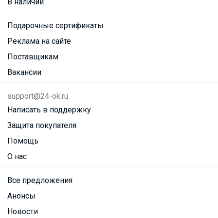
В наличии
Подарочные сертификаты
Реклама на сайте
Поставщикам
Вакансии
support@24-ok.ru
Написать в поддержку
Защита покупателя
Помощь
О нас
Все предложения
Анонсы
Новости