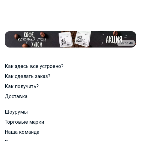
Реклама
Как здесь все устроено?
Как сделать заказ?
Как получить?
Доставка
Шоурумы
Торговые марки
Наша команда