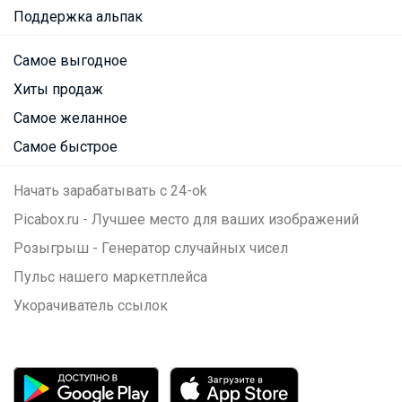
Поддержка альпак
Самое выгодное
Хиты продаж
Самое желанное
Самое быстрое
Начать зарабатывать с 24-ok
Picabox.ru - Лучшее место для ваших изображений
Розыгрыш - Генератор случайных чисел
Пульс нашего маркетплейса
Укорачиватель ссылок