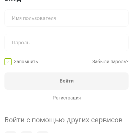
Запомнить
Забыли пароль?
Войти
Регистрация
Войти с помощью других сервисов