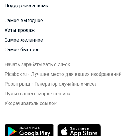
Поддержка альпак
Самое выгодное
Хиты продаж
Самое желанное
Самое быстрое
Начать зарабатывать с 24-ok
Picabox.ru - Лучшее место для ваших изображений
Розыгрыш - Генератор случайных чисел
Пульс нашего маркетплейса
Укорачиватель ссылок