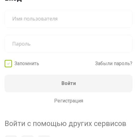
Запомнить
Забыли пароль?
Войти
Регистрация
Войти с помощью других сервисов