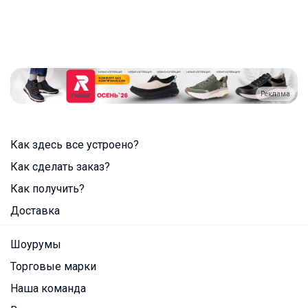
Реклама
Как здесь все устроено?
Как сделать заказ?
Как получить?
Доставка
Шоурумы
Торговые марки
Наша команда