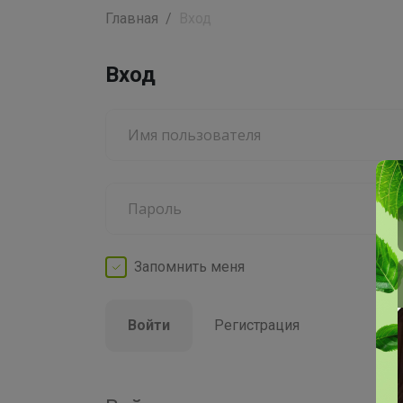
Главная
Вход
Вход
Запомнить
меня
Войти
Регистрация