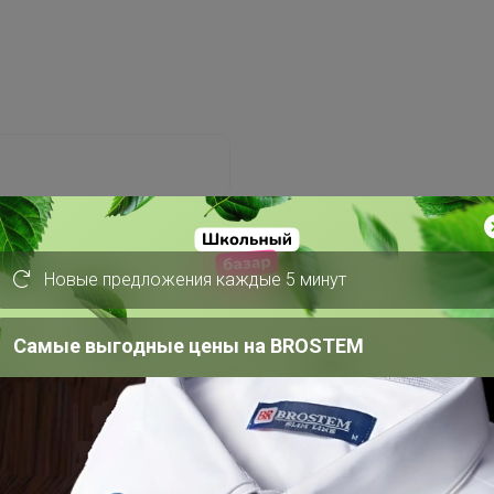
Новые предложения каждые 5 минут
Забыли пароль?
Самые выгодные цены на BROSTEM