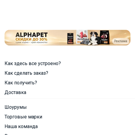
Реклама
Как здесь все устроено?
Как сделать заказ?
Как получить?
Доставка
Шоурумы
Торговые марки
Наша команда