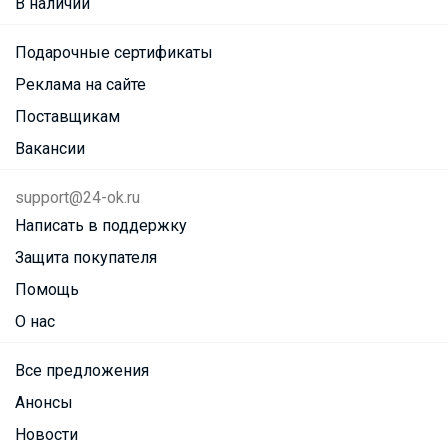
В наличии
Подарочные сертификаты
Реклама на сайте
Поставщикам
Вакансии
support@24-ok.ru
Написать в поддержку
Защита покупателя
Помощь
О нас
Все предложения
Анонсы
Новости