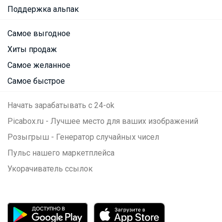
Поддержка альпак
Самое выгодное
Хиты продаж
Самое желанное
Самое быстрое
Начать зарабатывать с 24-ok
Picabox.ru - Лучшее место для ваших изображений
Розыгрыш - Генератор случайных чисел
Пульс нашего маркетплейса
Укорачиватель ссылок