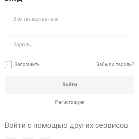
Запомнить
Забыли пароль?
Войти
Регистрация
Войти с помощью других сервисов