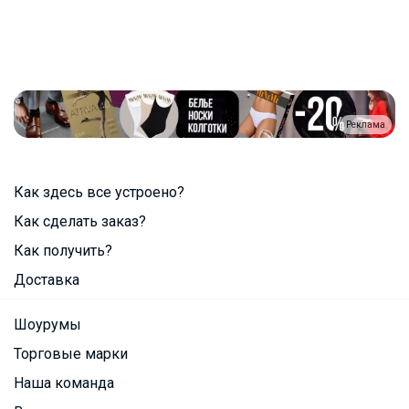
Реклама
Как здесь все устроено?
Как сделать заказ?
Как получить?
Доставка
Шоурумы
Торговые марки
Наша команда