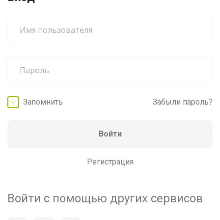
Запомнить
Забыли пароль?
Войти
Регистрация
Войти с помощью других сервисов