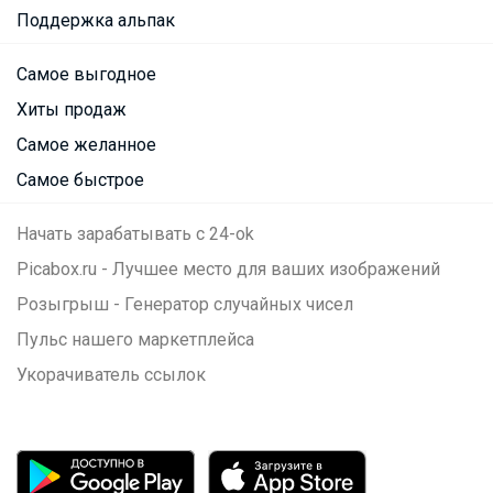
Поддержка альпак
Самое выгодное
Хиты продаж
Самое желанное
Самое быстрое
Начать зарабатывать с 24-ok
Picabox.ru - Лучшее место для ваших изображений
Розыгрыш - Генератор случайных чисел
Пульс нашего маркетплейса
Укорачиватель ссылок