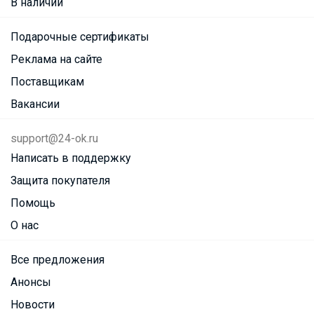
В наличии
Подарочные сертификаты
Реклама на сайте
Поставщикам
Вакансии
support@24-ok.ru
Написать в поддержку
Защита покупателя
Помощь
О нас
Все предложения
Анонсы
Новости