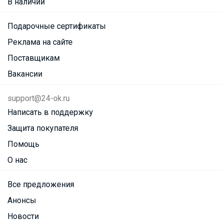
В наличии
Подарочные сертификаты
Реклама на сайте
Поставщикам
Вакансии
support@24-ok.ru
Написать в поддержку
Защита покупателя
Помощь
О нас
Все предложения
Анонсы
Новости