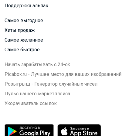
Поддержка альпак
Самое выгодное
Хиты продаж
Самое желанное
Самое быстрое
Начать зарабатывать с 24-ok
Picabox.ru - Лучшее место для ваших изображений
Розыгрыш - Генератор случайных чисел
Пульс нашего маркетплейса
Укорачиватель ссылок