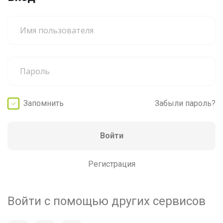
Запомнить
Забыли пароль?
Войти
Регистрация
Войти с помощью других сервисов