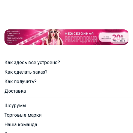
Реклама
Как здесь все устроено?
Как сделать заказ?
Как получить?
Доставка
Шоурумы
Торговые марки
Наша команда