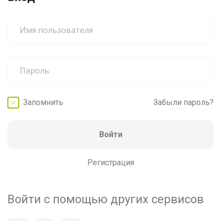
Запомнить
Забыли пароль?
Войти
Регистрация
Войти с помощью других сервисов