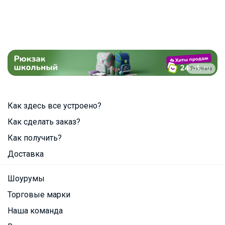
Реклама
Как здесь все устроено?
Как сделать заказ?
Как получить?
Доставка
Шоурумы
Торговые марки
Наша команда