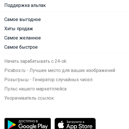
Поддержка альпак
Самое выгодное
Хиты продаж
Самое желанное
Самое быстрое
Начать зарабатывать с 24-ok
Picabox.ru - Лучшее место для ваших изображений
Розыгрыш - Генератор случайных чисел
Пульс нашего маркетплейса
Укорачиватель ссылок