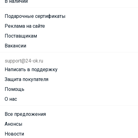
В наличии
Подарочные сертификаты
Реклама на сайте
Поставщикам
Вакансии
support@24-ok.ru
Написать в поддержку
Защита покупателя
Помощь
О нас
Все предложения
Анонсы
Новости