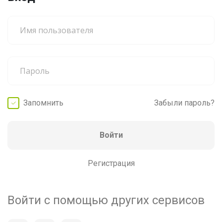
Запомнить
Забыли пароль?
Войти
Регистрация
Войти с помощью других сервисов