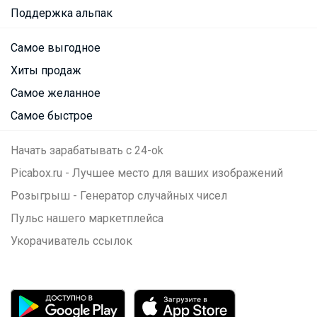
Поддержка альпак
Самое выгодное
Хиты продаж
Самое желанное
Самое быстрое
Начать зарабатывать с 24-ok
Picabox.ru - Лучшее место для ваших изображений
Розыгрыш - Генератор случайных чисел
Пульс нашего маркетплейса
Укорачиватель ссылок