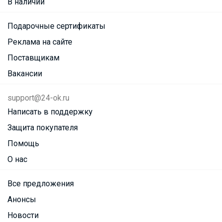
В наличии
Подарочные сертификаты
Реклама на сайте
Поставщикам
Вакансии
support@24-ok.ru
Написать в поддержку
Защита покупателя
Помощь
О нас
Все предложения
Анонсы
Новости