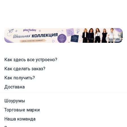
Реклама
Как здесь все устроено?
Как сделать заказ?
Как получить?
Доставка
Шоурумы
Торговые марки
Наша команда