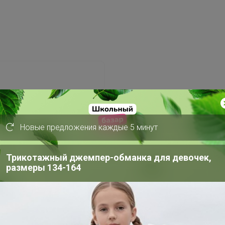
Новые предложения каждые 5 минут
Забыли пароль?
Трикотажный джемпер-обманка для девочек,
размеры 134-164