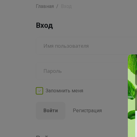
Главная
Вход
Вход
Запомнить
меня
Войти
Регистрация