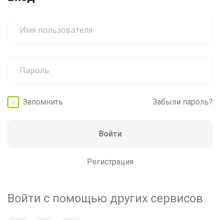
Запомнить
Забыли пароль?
Войти
Регистрация
Войти с помощью других сервисов