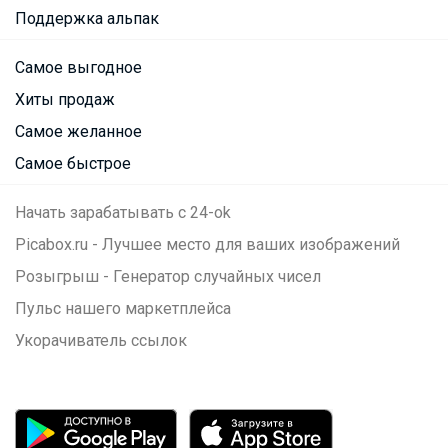
Поддержка альпак
Самое выгодное
Хиты продаж
Самое желанное
Самое быстрое
Начать зарабатывать с 24-ok
Picabox.ru - Лучшее место для ваших изображений
Розыгрыш - Генератор случайных чисел
Пульс нашего маркетплейса
Укорачиватель ссылок