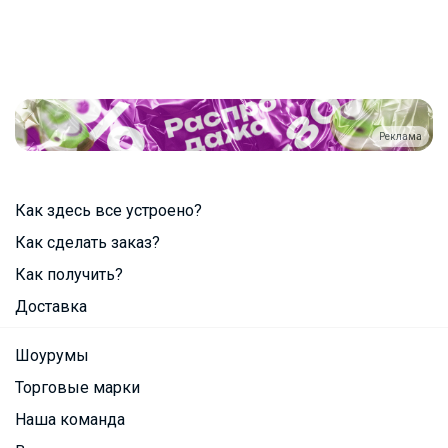
Реклама
Как здесь все устроено?
Как сделать заказ?
Как получить?
Доставка
Шоурумы
Торговые марки
Наша команда