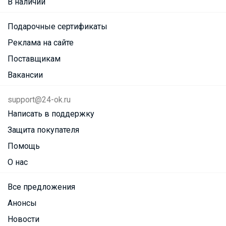
В наличии
Подарочные сертификаты
Реклама на сайте
Поставщикам
Вакансии
support@24-ok.ru
Написать в поддержку
Защита покупателя
Помощь
О нас
Все предложения
Анонсы
Новости