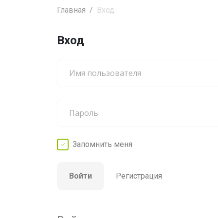
Главная
Вход
Вход
Запомнить
меня
Войти
Регистрация