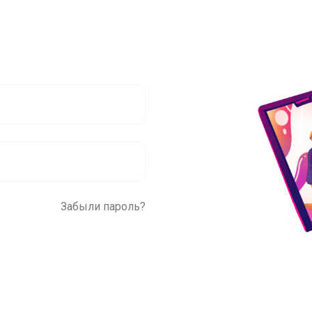
Забыли пароль?