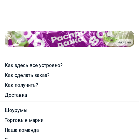
Реклама
Как здесь все устроено?
Как сделать заказ?
Как получить?
Доставка
Шоурумы
Торговые марки
Наша команда