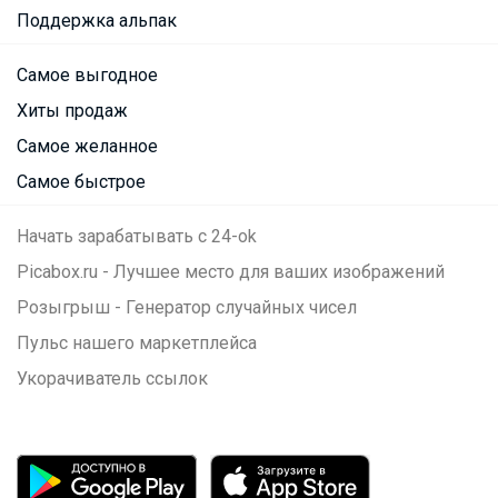
Поддержка альпак
Самое выгодное
Хиты продаж
Самое желанное
Самое быстрое
Начать зарабатывать с 24-ok
Picabox.ru - Лучшее место для ваших изображений
Розыгрыш - Генератор случайных чисел
Пульс нашего маркетплейса
Укорачиватель ссылок