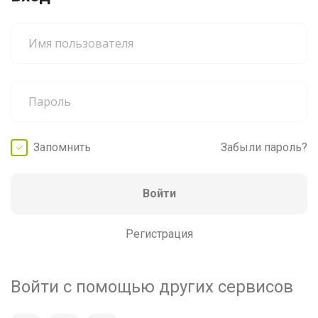
Запомнить
Забыли пароль?
Войти
Регистрация
Войти с помощью других сервисов