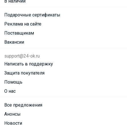
В наличии
Подарочные сертификаты
Реклама на сайте
Поставщикам
Вакансии
support@24-ok.ru
Написать в поддержку
Защита покупателя
Помощь
О нас
Все предложения
Анонсы
Новости