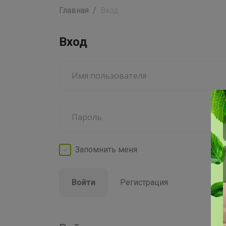
Главная
Вход
Вход
Запомнить
меня
Войти
Регистрация