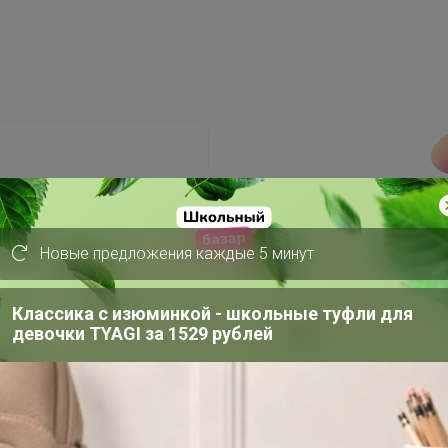
Новые предложения каждые 5 минут
Забыли пароль?
Классика с изюминкой - школьные туфли для
девочки TYAGI за 1529 рублей