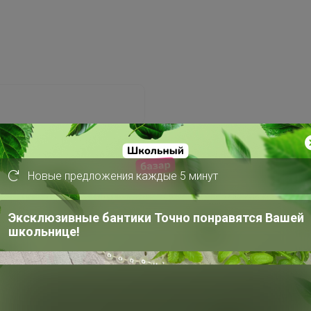
Новые предложения каждые 5 минут
Забыли пароль?
Эксклюзивные бантики Точно понравятся Вашей
школьнице!