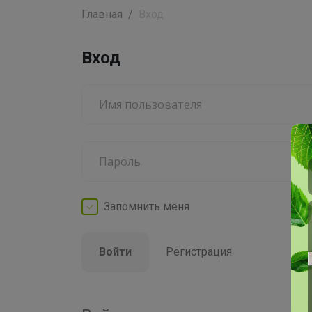
Главная
Вход
Вход
Запомнить
меня
Войти
Регистрация